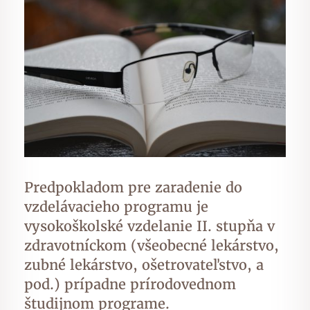
Predpokladom pre zaradenie do
vzdelávacieho programu je
vysokoškolské vzdelanie II. stupňa v
zdravotníckom (všeobecné lekárstvo,
zubné lekárstvo, ošetrovateľstvo, a
pod.) prípadne prírodovednom
študijnom programe.