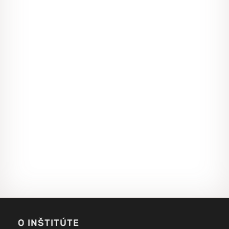
O INŠTITÚTE