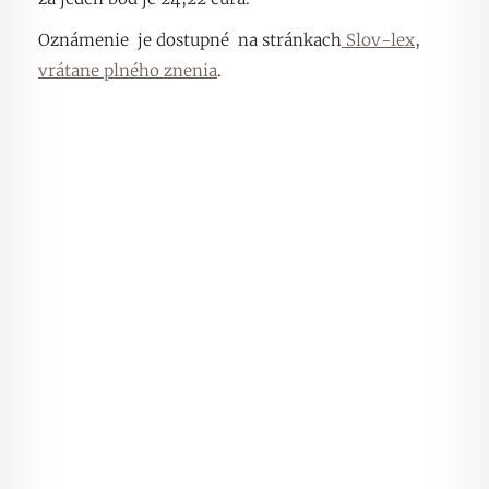
Oznámenie je dostupné na stránkach
Slov-lex
,
vrátane plného znenia
.